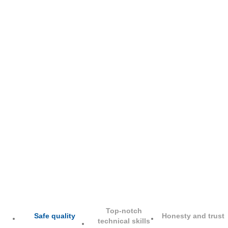
Top-notch
Safe quality
Honesty and trust
technical skills