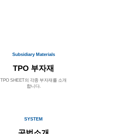
Subsidiary Materials
TPO 부자재
TPO SHEET의 각종 부자재를 소개
합니다.
MORE VIEW
SYSTEM
공법소개