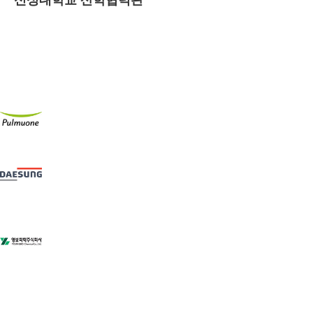
시공사례 전체보기