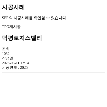
시공사례
SPR의 시공사례를 확인할 수 있습니다.
TPO재시공
덕평로지스밸리
조회
1032
작성일
2025-08-11 17:14
시공연도
: 2025