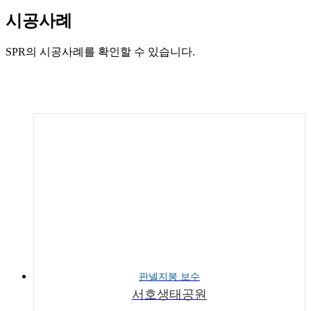
시공사례
SPR의 시공사례를 확인할 수 있습니다.
판넬지붕 보수
서호생태공원