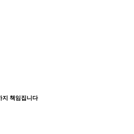
까지 책임집니다