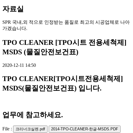
자료실
SPR 국내,외 적으로 인정받는 품질로 최고의 시공업체로 나아
가겠습니다.
TPO CLEANER [TPO시트 전용세척제]
MSDS (물질안전보건표)
2020-12-11 14:50
TPO CLEANER[TPO시트전용세척제]
MSDS(물질안전보건표) 입니다.
업무에 참고하세요.
File :
크리너크실렌.pdf
2014-TPO-CLEANER-한글-MSDS.PDF