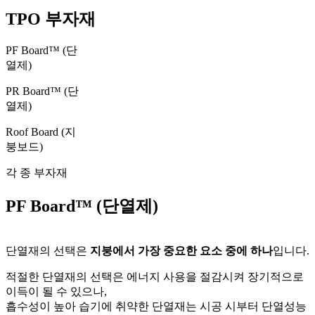
TPO 부자재
PF Board™ (단
열제)
PR Board™ (단
열제)
Roof Board (지
붕보드)
각 종 부자재
PF Board™ (단열제)
단열재의 선택은
지붕에서 가장 중요한 요소 중에 하나
입니다.
적절한 단열재의 선택은 에너지 사용을 절감시켜 장기적으로
이득이 될 수 있으나,
흡수성이 높아 습기에 취약한 단열재는 시공 시부터 단열성능